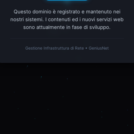
Questo dominio è registrato e mantenuto nei
nostri sistemi. I contenuti ed i nuovi servizi web
sono attualmente in fase di sviluppo.
Gestione Infrastruttura di Rete • GeniusNet